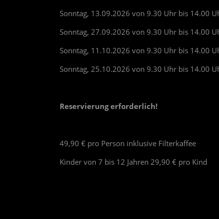
Sonntag, 13.09.2026 von 9.30 Uhr bis 14.00 U
Sonntag, 27.09.2026 von 9.30 Uhr bis 14.00 U
Sonntag, 11.10.2026 von 9.30 Uhr bis 14.00 U
Sonntag, 25.10.2026 von 9.30 Uhr bis 14.00 U
.
Reservierung erforderlich!
49,90 € pro Person inklusive Filterkaffee
Kinder von 7 bis 12 Jahren 29,90 € pro Kind