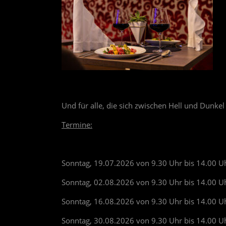
Und für alle, die sich zwischen Hell und Dunkel
Termine:
Sonntag, 19.07.2026 von 9.30 Uhr bis 14.00 U
Sonntag, 02.08.2026 von 9.30 Uhr bis 14.00 U
Sonntag, 16.08.2026 von 9.30 Uhr bis 14.00 U
Sonntag, 30.08.2026 von 9.30 Uhr bis 14.00 U