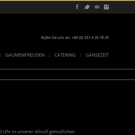
Rufen Sie uns an: +49 (0) 351 4 26 78 35
GAUMENFREUDEN
CATERING
GÄNSEZEIT
 Uhr in unserer stilvoll gemütlichen