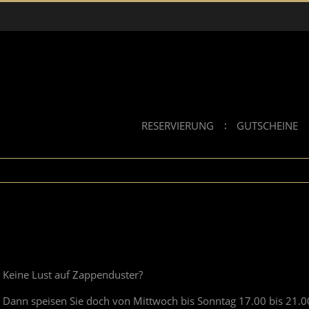
RESERVIERUNG
GUTSCHEINE
Keine Lust auf Zappenduster?
Dann speisen Sie doch von Mittwoch bis Sonntag 17.00 bis 21.00