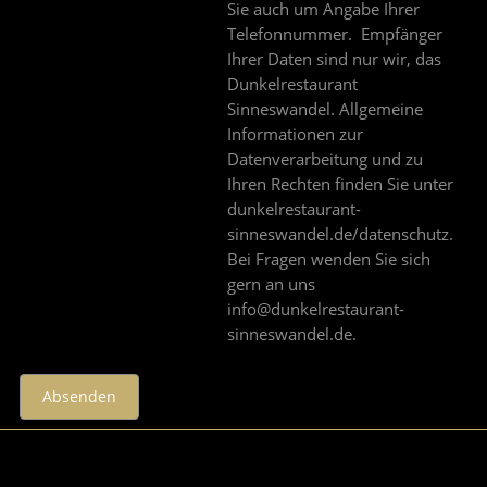
Sie auch um Angabe Ihrer
Telefonnummer. Empfänger
Ihrer Daten sind nur wir, das
Dunkelrestaurant
Sinneswandel. Allgemeine
Informationen zur
Datenverarbeitung und zu
Ihren Rechten finden Sie unter
dunkelrestaurant-
sinneswandel.de/datenschutz.
Bei Fragen wenden Sie sich
gern an uns
info@dunkelrestaurant-
sinneswandel.de.