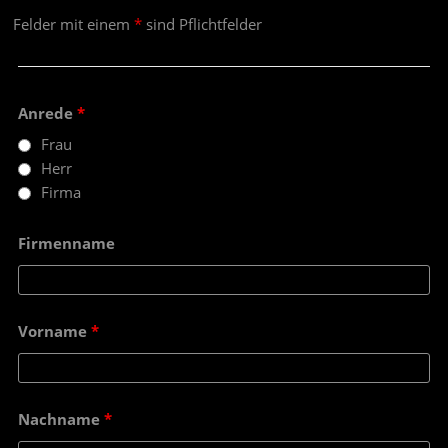
Felder mit einem
*
sind Pflichtfelder
Anrede
*
Frau
Herr
Firma
Firmenname
Vorname
*
Nachname
*