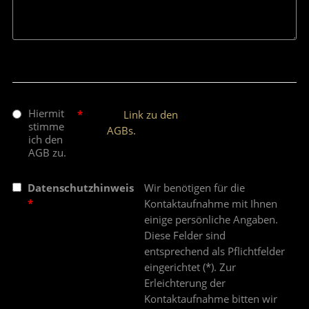
Hiermit
*
Link zu den
stimme
AGBs.
ich den
AGB zu.
Datenschutzhinweis
Wir benötigen für die
*
Kontaktaufnahme mit Ihnen
einige persönliche Angaben.
Diese Felder sind
entsprechend als Pflichtfelder
eingerichtet (*). Zur
Erleichterung der
Kontaktaufnahme bitten wir