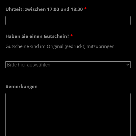
Uhrzeit: zwischen 17:00 und 18:30
*
Haben Sie einen Gutschein?
*
Gutscheine sind im Original (gedruckt) mitzubringen!
Bemerkungen