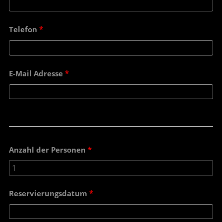
Telefon
*
E-Mail Adresse
*
Anzahl der Personen
*
Reservierungsdatum
*